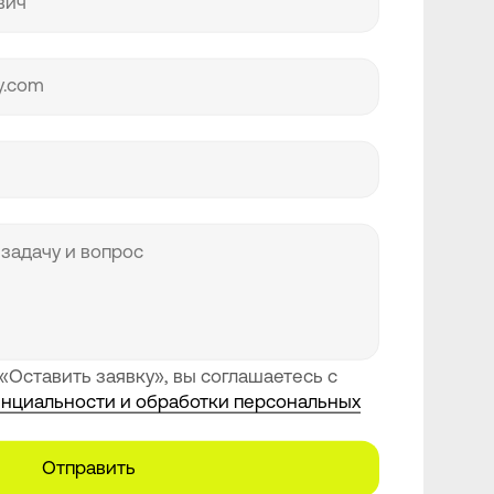
«Оставить заявку», вы соглашаетесь с
нциальности и обработки персональных
Отправить