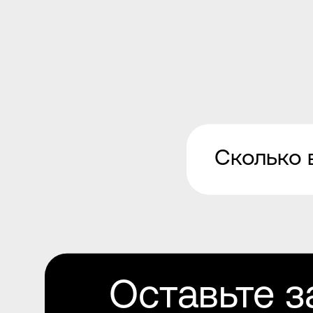
Сколько 
Оставьте з