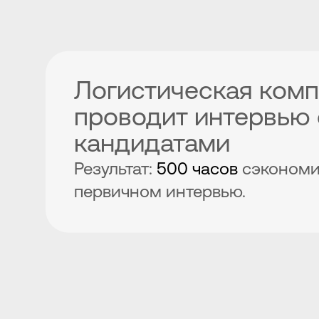
Логистическая ком
проводит интервью 
кандидатами
Результат:
500 часов
сэкономи
первичном интервью.